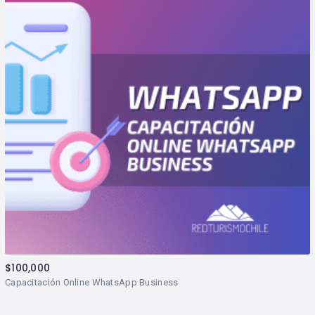
$
100,000
Capacitación Online WhatsApp Business