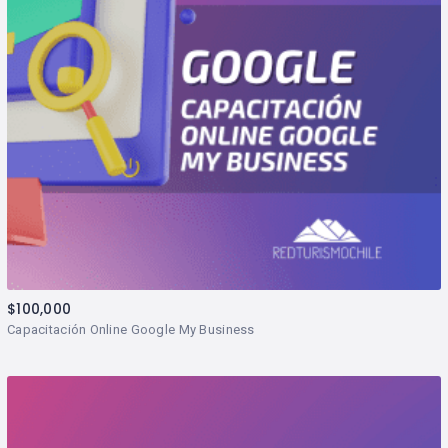
$
100,000
Capacitación Online Google My Business