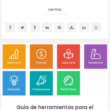
Leer Más
Guía de herramientas para el