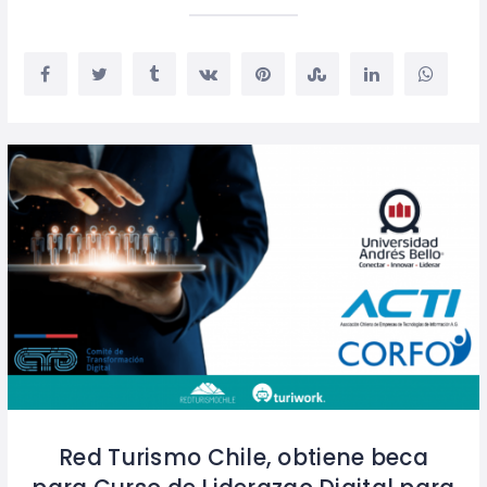
Red Turismo Chile, obtiene beca