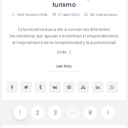
turismo
Red Turismo Chile
27 abril 2020
Sin Comentarios
Esta iniciativa busca dar a conocer las diferentes
herramientas que apoyan e incentivan el emprendimiento
el mejoramiento de la competitividad y la productividad
(más…)
Leer Más
1
2
3
…
8