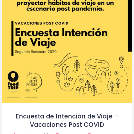
Encuesta de Intención de Viaje –
Vacaciones Post COVID