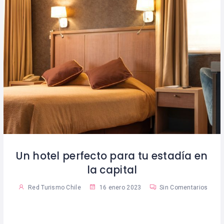
Un hotel perfecto para tu estadía en
la capital
Red Turismo Chile
16 enero 2023
Sin Comentarios