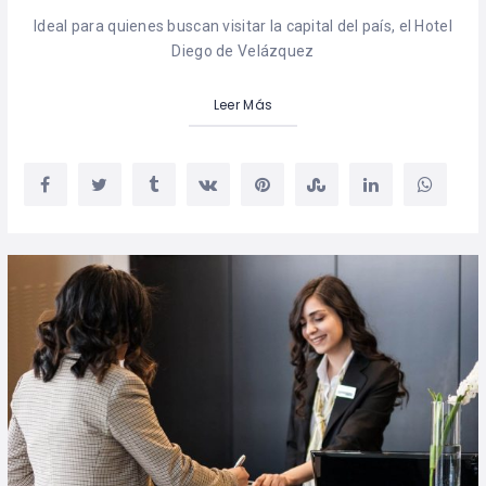
Ideal para quienes buscan visitar la capital del país, el Hotel
Diego de Velázquez
Leer Más