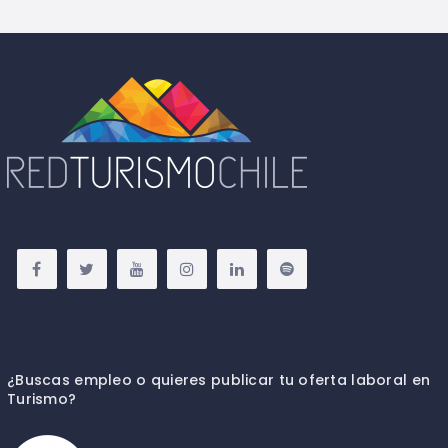
¿Buscas empleo o quieres publicar tu oferta laboral en
Turismo?