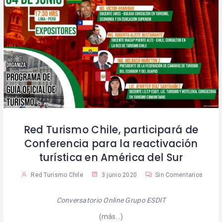
Red Turismo Chile, participará de
Conferencia para la reactivación
turística en América del Sur
Red Turismo Chile
3 junio 2020
Sin Comentarios
Conversatorio Online Grupo ESDIT
(más…)