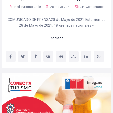
Red Turismo Chile
28 mayo 2021
Sin Comentarios
COMUNICADO DE PRENSA28 de Mayo de 2021 Este viernes
28 de Mayo de 2021, 19 gremios nacionales y
Leer Más