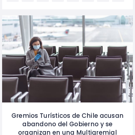
Gremios Turísticos de Chile acusan
abandono del Gobierno y se
organizan en una Multigremial