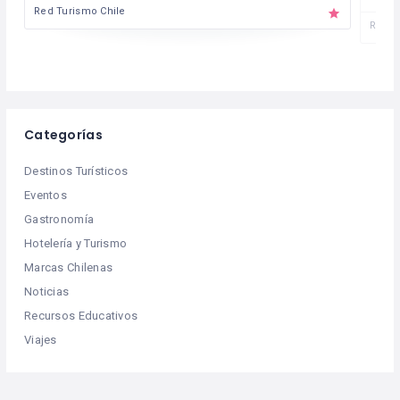
Red Turismo Chile
Red T
Categorías
Destinos Turísticos
Eventos
Gastronomía
Hotelería y Turismo
Marcas Chilenas
Noticias
Recursos Educativos
Viajes