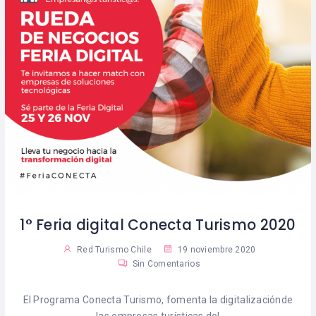
1° Feria digital Conecta Turismo 2020
Red Turismo Chile
19 noviembre 2020
Sin Comentarios
El Programa Conecta Turismo, fomenta la digitalizaciónde