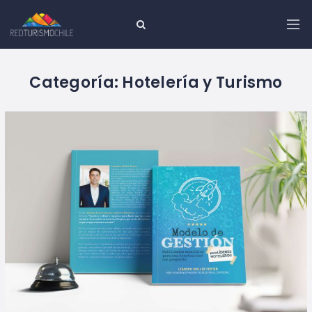
Categoría:
Hotelería y Turismo