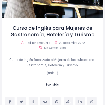
Curso de Inglés para Mujeres de
Gastronomía, Hotelería y Turismo
Red Turismo Chile
22 noviembre 2022
Sin Comentarios
Curso de Inglés focalizado a Mujeres de los subsectores
Gastronomía, Hotelería y Turismo.
(más…)
Leer Más