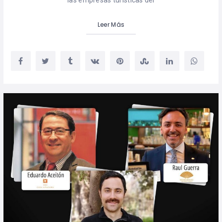
las empresas turísticas del
Leer Más