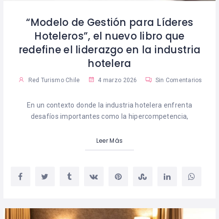
“Modelo de Gestión para Líderes
Hoteleros”, el nuevo libro que
redefine el liderazgo en la industria
hotelera
Red Turismo Chile
4 marzo 2026
Sin Comentarios
En un contexto donde la industria hotelera enfrenta
desafíos importantes como la hipercompetencia,
Leer Más