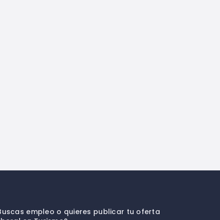
Buscas empleo o quieres publicar tu oferta