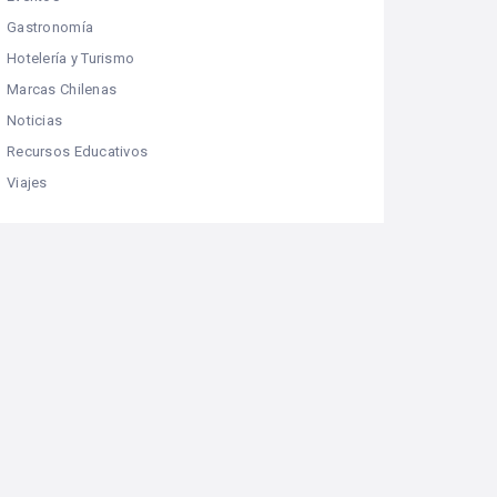
Gastronomía
Hotelería y Turismo
Marcas Chilenas
Noticias
Recursos Educativos
Viajes