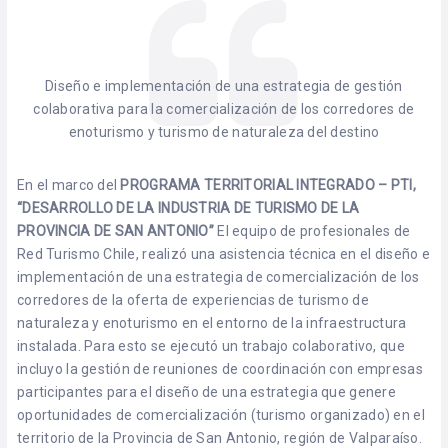
Diseño e implementación de una estrategia de gestión
colaborativa para la comercialización de los corredores de
enoturismo y turismo de naturaleza del destino
En el marco del
PROGRAMA TERRITORIAL INTEGRADO – PTI,
“DESARROLLO DE LA INDUSTRIA DE TURISMO DE LA
PROVINCIA DE SAN ANTONIO”
El equipo de profesionales de
Red Turismo Chile, realizó una asistencia técnica en el diseño e
implementación de una estrategia de comercialización de los
corredores de la oferta de experiencias de turismo de
naturaleza y enoturismo en el entorno de la infraestructura
instalada. Para esto se ejecutó un trabajo colaborativo, que
incluyo la gestión de reuniones de coordinación con empresas
participantes para el diseño de una estrategia que genere
oportunidades de comercialización (turismo organizado) en el
territorio de la Provincia de San Antonio, región de Valparaíso.