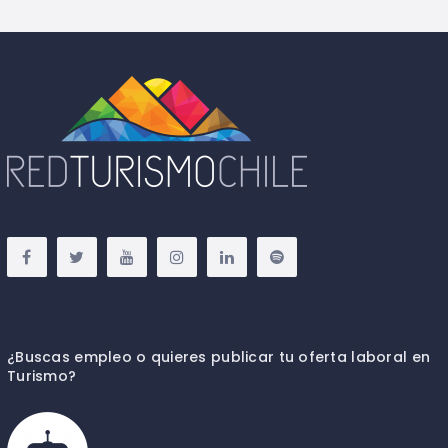
¿Buscas empleo o quieres publicar tu oferta laboral en
Turismo?