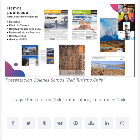
Presentación Quienes Somos “Red Turismo Chile”
Tags:
Red Turismo Chile
,
Rutas Litoral
,
Turismo en Chile