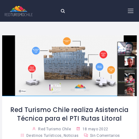
Red Turismo Chile realiza Asistencia
Técnica para el PTI Rutas Litoral
Red Turismo Chile
18 mayo 2022
Destinos Turísticos
,
Noticias
Sin Comentarios