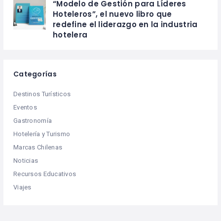
“Modelo de Gestión para Líderes
Hoteleros”, el nuevo libro que
redefine el liderazgo en la industria
hotelera
Categorías
Destinos Turísticos
Eventos
Gastronomía
Hotelería y Turismo
Marcas Chilenas
Noticias
Recursos Educativos
Viajes