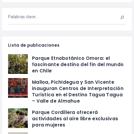
Lista de publicaciones
Parque Etnobotánico Omora: el
fascinante destino del fin del mundo
en Chile
Malloa, Pichidegua y San Vicente
inauguran Centros de Interpretación
Turística en el Destino Tagua Tagua
– Valle de Almahue
Parque Cordillera ofrecerá
actividades al aire libre exclusivas
para mujeres