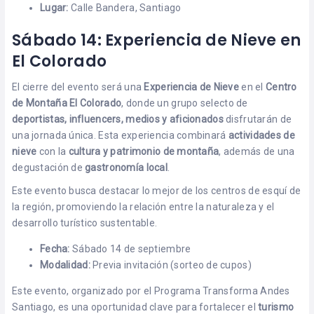
Lugar:
Calle Bandera, Santiago
Sábado 14: Experiencia de Nieve en
El Colorado
El cierre del evento será una
Experiencia de Nieve
en el
Centro
de Montaña El Colorado
, donde un grupo selecto de
deportistas, influencers, medios y aficionados
disfrutarán de
una jornada única. Esta experiencia combinará
actividades de
nieve
con la
cultura y patrimonio de montaña
, además de una
degustación de
gastronomía local
.
Este evento busca destacar lo mejor de los centros de esquí de
la región, promoviendo la relación entre la naturaleza y el
desarrollo turístico sustentable.
Fecha:
Sábado 14 de septiembre
Modalidad:
Previa invitación (sorteo de cupos)
Este evento, organizado por el Programa Transforma Andes
Santiago, es una oportunidad clave para fortalecer el
turismo