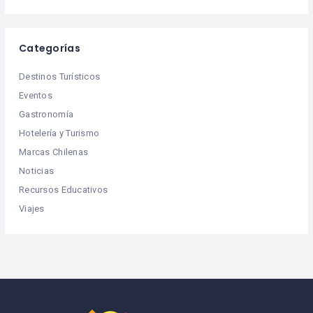
Categorías
Destinos Turísticos
Eventos
Gastronomía
Hotelería y Turismo
Marcas Chilenas
Noticias
Recursos Educativos
Viajes