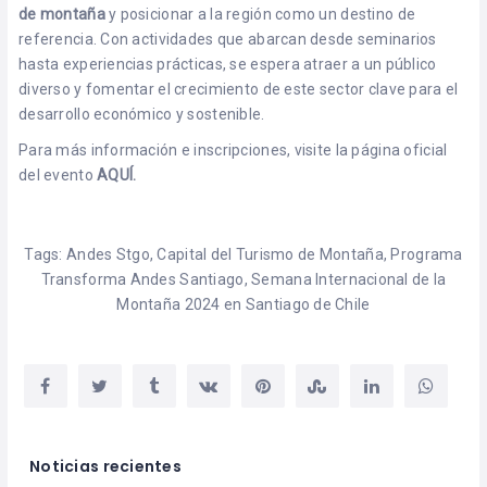
de montaña
y posicionar a la región como un destino de
referencia. Con actividades que abarcan desde seminarios
hasta experiencias prácticas, se espera atraer a un público
diverso y fomentar el crecimiento de este sector clave para el
desarrollo económico y sostenible.
Para más información e inscripciones, visite la página oficial
del evento
AQUÍ
.
Tags:
Andes Stgo
,
Capital del Turismo de Montaña
,
Programa
Transforma Andes Santiago
,
Semana Internacional de la
Montaña 2024 en Santiago de Chile
Noticias recientes