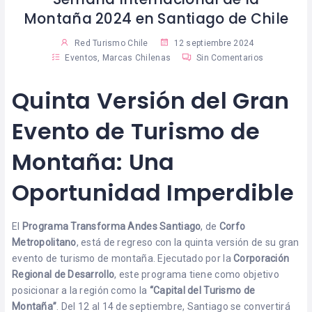
Montaña 2024 en Santiago de Chile
Red Turismo Chile
12 septiembre 2024
Eventos
,
Marcas Chilenas
Sin Comentarios
Quinta Versión del Gran
Evento de Turismo de
Montaña: Una
Oportunidad Imperdible
El
Programa Transforma Andes Santiago
, de
Corfo
Metropolitano
, está de regreso con la quinta versión de su gran
evento de turismo de montaña. Ejecutado por la
Corporación
Regional de Desarrollo
, este programa tiene como objetivo
posicionar a la región como la
“Capital del Turismo de
Montaña”
. Del 12 al 14 de septiembre, Santiago se convertirá