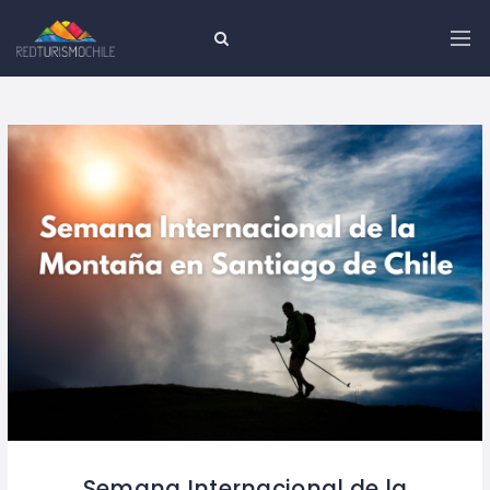
Semana Internacional de la