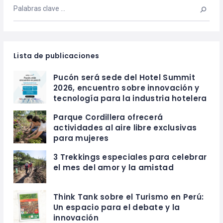
Lista de publicaciones
Pucón será sede del Hotel Summit
2026, encuentro sobre innovación y
tecnología para la industria hotelera
Parque Cordillera ofrecerá
actividades al aire libre exclusivas
para mujeres
3 Trekkings especiales para celebrar
el mes del amor y la amistad
Think Tank sobre el Turismo en Perú:
Un espacio para el debate y la
innovación