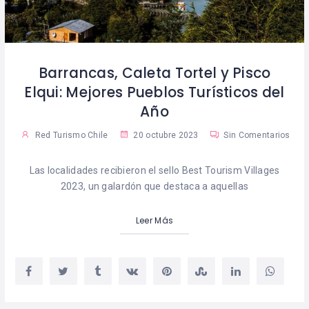
Barrancas, Caleta Tortel y Pisco
Elqui: Mejores Pueblos Turísticos del
Año
Red Turismo Chile
20 octubre 2023
Sin Comentarios
Las localidades recibieron el sello Best Tourism Villages
2023, un galardón que destaca a aquellas
Leer Más