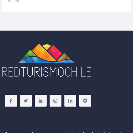
Viajes