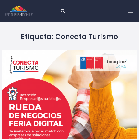
Etiqueta:
Conecta Turismo