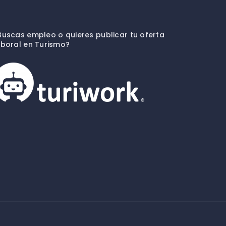
Buscas empleo o quieres publicar tu oferta
aboral en Turismo?