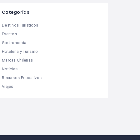
Categorías
Destinos Turísticos
Eventos
Gastronomía
Hotelería y Turismo
Marcas Chilenas
Noticias
Recursos Educativos
Viajes