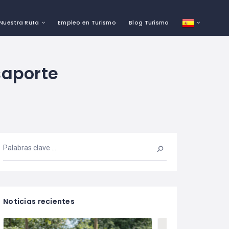
Nuestra Ruta
Empleo en Turismo
Blog Turismo
saporte
Noticias recientes