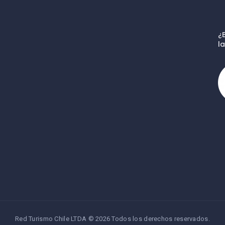
¿
l
Red Turismo Chile LTDA © 2026 Todos los derechos reservados.