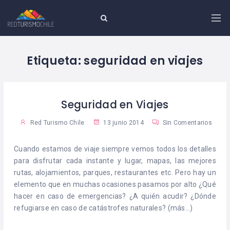
Etiqueta:
seguridad en viajes
Seguridad en Viajes
Red Turismo Chile
13 junio 2014
Sin Comentarios
Cuando estamos de viaje siempre vemos todos los detalles
para disfrutar cada instante y lugar, mapas, las mejores
rutas, alojamientos, parques, restaurantes etc. Pero hay un
elemento que en muchas ocasiones pasamos por alto ¿Qué
hacer en caso de emergencias? ¿A quién acudir? ¿Dónde
refugiarse en caso de catástrofes naturales?
(más…)