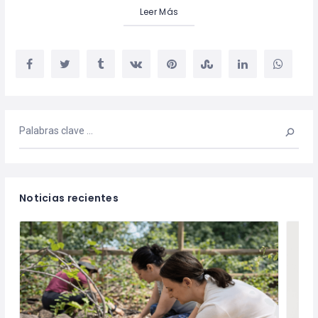
Leer Más
Noticias recientes