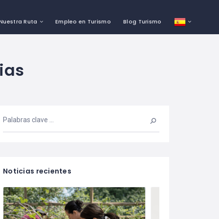
Nuestra Ruta
Empleo en Turismo
Blog Turismo
ias
Noticias recientes