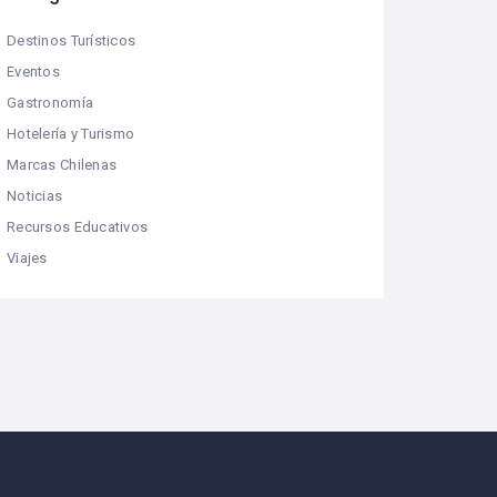
Destinos Turísticos
Eventos
Gastronomía
Hotelería y Turismo
Marcas Chilenas
Noticias
Recursos Educativos
Viajes