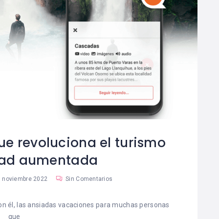
que revoluciona el turismo
dad aumentada
 noviembre 2022
Sin Comentarios
con él, las ansiadas vacaciones para muchas personas
que