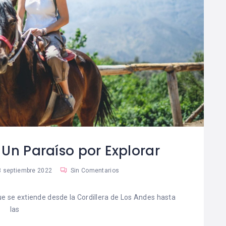
 Un Paraíso por Explorar
 septiembre 2022
Sin Comentarios
ue se extiende desde la Cordillera de Los Andes hasta
las