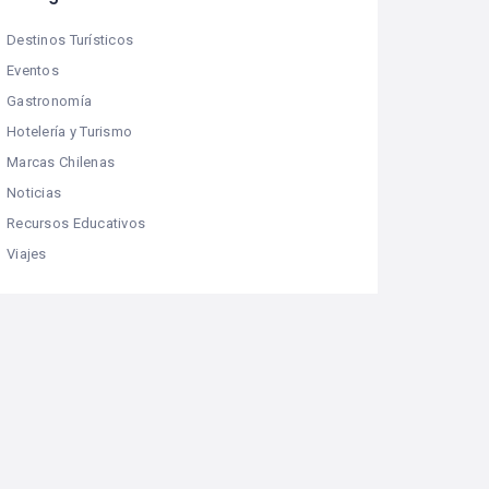
Destinos Turísticos
Eventos
Gastronomía
Hotelería y Turismo
Marcas Chilenas
Noticias
Recursos Educativos
Viajes