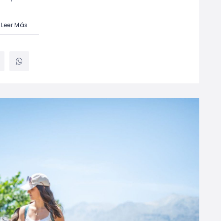
Leer Más