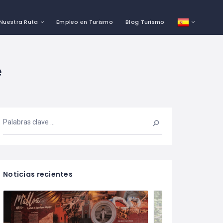
Nuestra Ruta
Empleo en Turismo
Blog Turismo
e
Noticias recientes