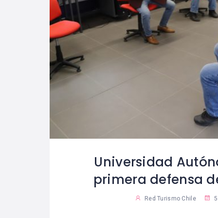
Universidad Autón
primera defensa d
Red Turismo Chile
5