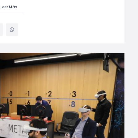
Leer Más