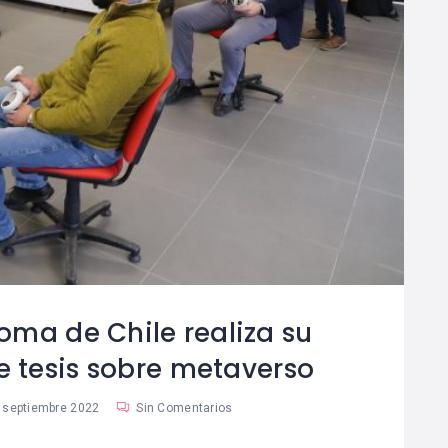
oma de Chile realiza su
e tesis sobre metaverso
 septiembre 2022
Sin Comentarios